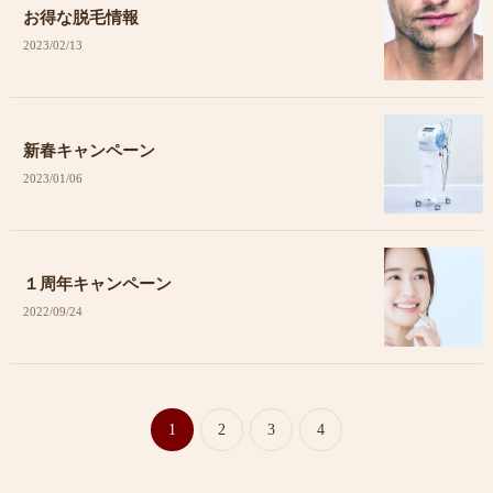
お得な脱毛情報
2023/02/13
新春キャンペーン
2023/01/06
１周年キャンペーン
2022/09/24
1
2
3
4