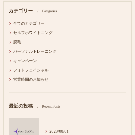
カテゴリー
Categories
全てのカテゴリー
セルフホワイトニング
脱毛
パーソナルトレーニング
キャンペーン
フォトフェイシャル
営業時間のお知らせ
最近の投稿
Recent Posts
2023/08/01