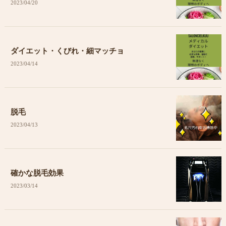
2023/04/20
ダイエット・くびれ・細マッチョ
2023/04/14
脱毛
2023/04/13
確かな脱毛効果
2023/03/14