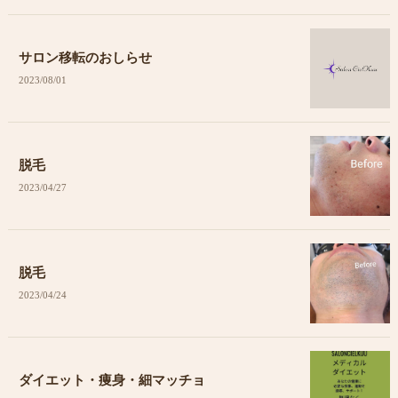
サロン移転のおしらせ
2023/08/01
脱毛
2023/04/27
脱毛
2023/04/24
ダイエット・痩身・細マッチョ