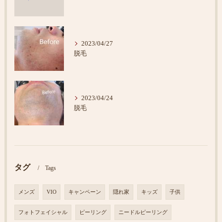
2023/04/27
脱毛
2023/04/24
脱毛
タグ
Tags
メンズ
VIO
キャンペーン
隠れ家
キッズ
子供
フォトフェイシャル
ピーリング
ニードルピーリング